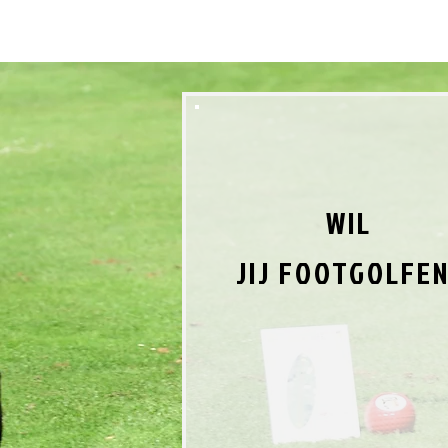
WIL
JIJ
FOOTGOLFEN