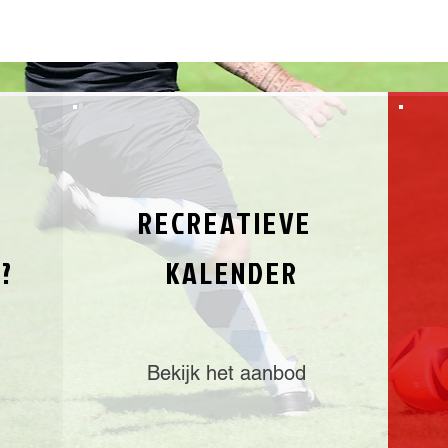
RECREATIEVE
?
KALENDER
Bekijk het aanbod