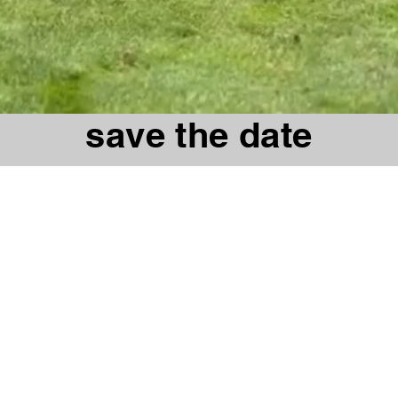
save the date