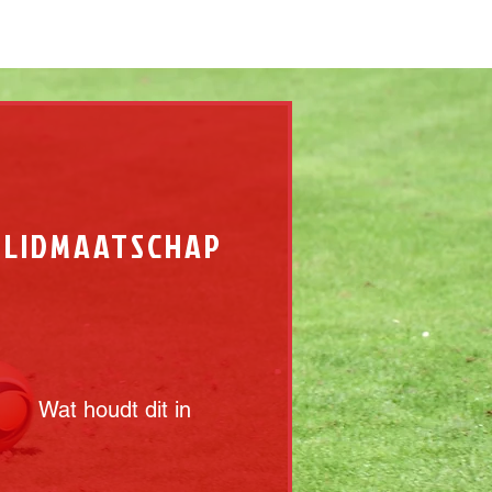
LIDMAATSCHAP
Wat houdt dit in